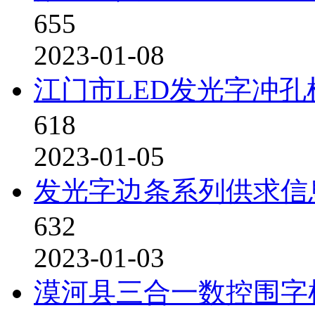
655
2023-01-08
江门市LED发光字冲孔
618
2023-01-05
发光字边条系列供求信
632
2023-01-03
漠河县三合一数控围字