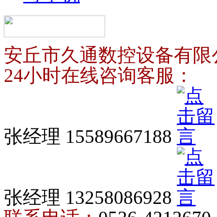
安丘市久通数控设备有限
24小时在线咨询客服：
张经理 15589667188
张经理 13258086928