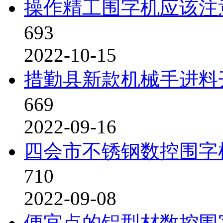
操作精工围字机应该注
693
2022-10-15
措勤县新款机械手进料
669
2022-09-16
四会市不锈钢数控围字
710
2022-09-08
便宜点的铝型材数控围