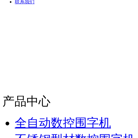
联系我们
产品中心
全自动数控围字机