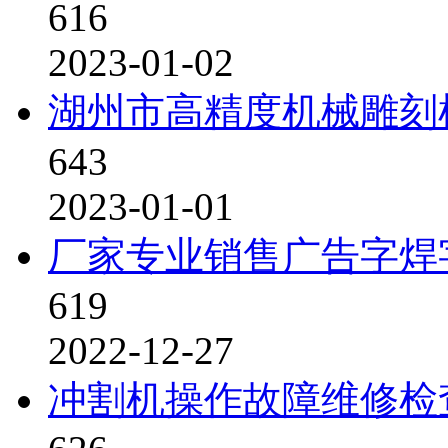
616
2023-01-02
湖州市高精度机械雕刻
643
2023-01-01
厂家专业销售广告字焊
619
2022-12-27
冲割机操作故障维修检