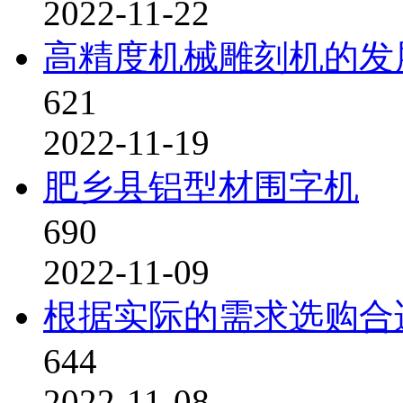
2022-11-22
高精度机械雕刻机的发
621
2022-11-19
肥乡县铝型材围字机
690
2022-11-09
根据实际的需求选购合
644
2022-11-08