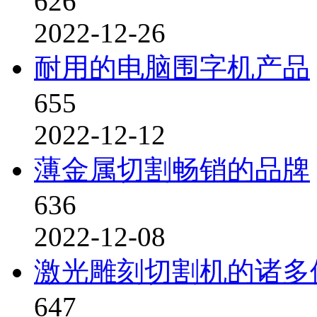
626
2022-12-26
耐用的电脑围字机产品
655
2022-12-12
薄金属切割畅销的品牌
636
2022-12-08
激光雕刻切割机的诸多
647