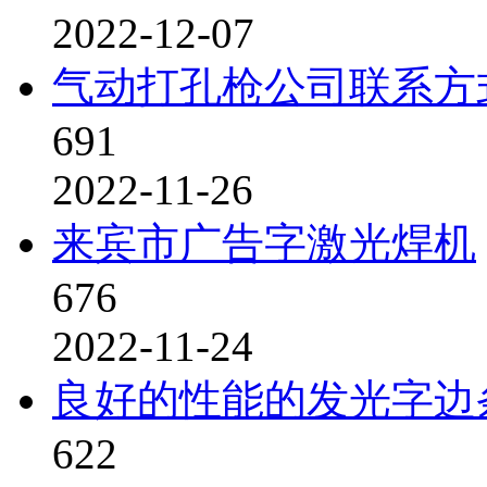
2022-12-07
气动打孔枪公司联系方
691
2022-11-26
来宾市广告字激光焊机
676
2022-11-24
良好的性能的发光字边
622