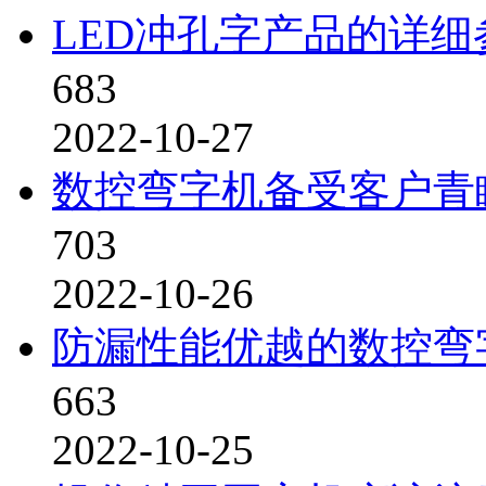
LED冲孔字产品的详细
683
2022-10-27
数控弯字机备受客户青
703
2022-10-26
防漏性能优越的数控弯
663
2022-10-25