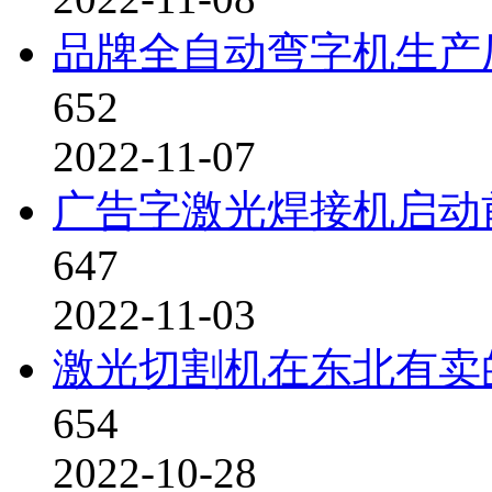
品牌全自动弯字机生产
652
2022-11-07
广告字激光焊接机启动
647
2022-11-03
激光切割机在东北有卖
654
2022-10-28