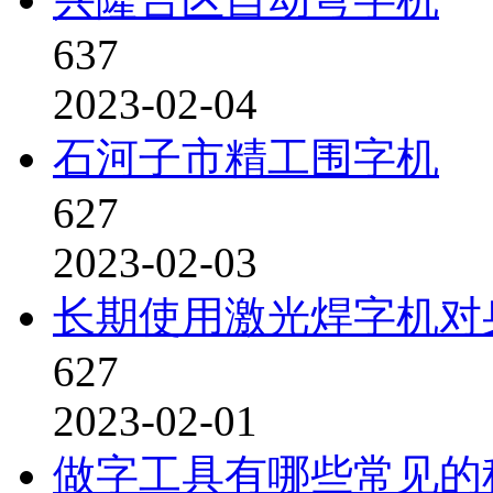
637
2023-02-04
石河子市精工围字机
627
2023-02-03
长期使用激光焊字机对
627
2023-02-01
做字工具有哪些常见的