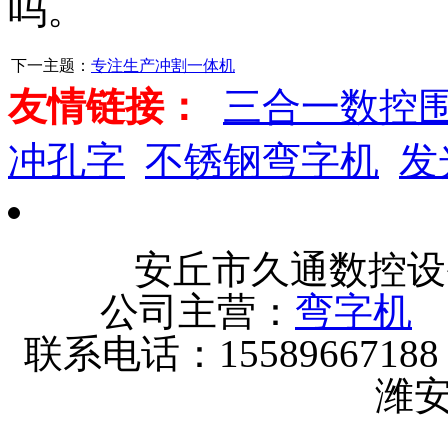
吗。
下一主题：
专注生产冲割一体机
友情链接：
三合一数控
冲孔字
不锈钢弯字机
发
安丘市久通数控设
公司主营：
弯字机
联系电话：15589667
潍安