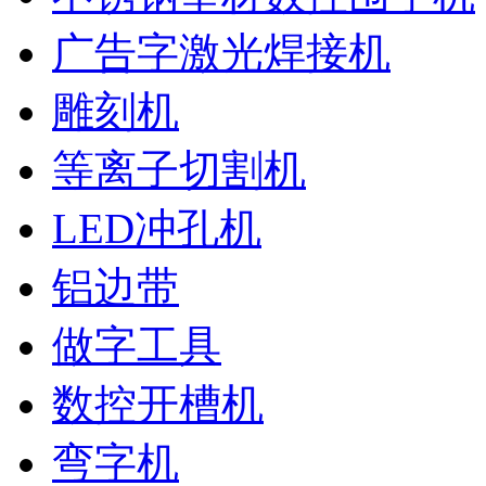
广告字激光焊接机
雕刻机
等离子切割机
LED冲孔机
铝边带
做字工具
数控开槽机
弯字机