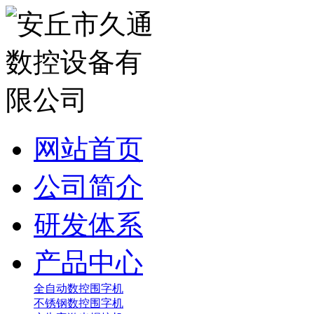
网站首页
公司简介
研发体系
产品中心
全自动数控围字机
不锈钢数控围字机