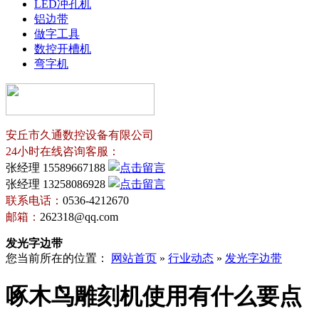
LED冲孔机
铝边带
做字工具
数控开槽机
弯字机
安丘市久通数控设备有限公司
24小时在线咨询客服：
张经理 15589667188
张经理 13258086928
联系电话：
0536-4212670
邮箱：
262318@qq.com
发光字边带
您当前所在的位置：
网站首页
»
行业动态
»
发光字边带
啄木鸟雕刻机使用有什么要点