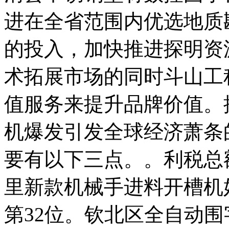
进在全省范围内优选地质
的投入，加快推进探明资
术拓展市场的同时斗山工
值服务来提升品牌价值。
机爆发引发全球经济萧条
要有以下三点。。利税总
里新款机械手进料开槽机
第32位。钦北区全自动