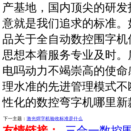
产基地，国内顶尖的研发
意就是我们追求的标准。
品关于全自动数控围字机
思想本着服务专业及时。
电吗动力不竭崇高的使命
理水准的先进管理模式不
性化的数控弯字机哪里新
下一主题：
激光焊字机验收标准是什么
友情链接：
三合一数控