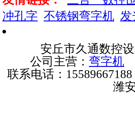
冲孔字
不锈钢弯字机
发
安丘市久通数控设
公司主营：
弯字机
联系电话：15589667
潍安