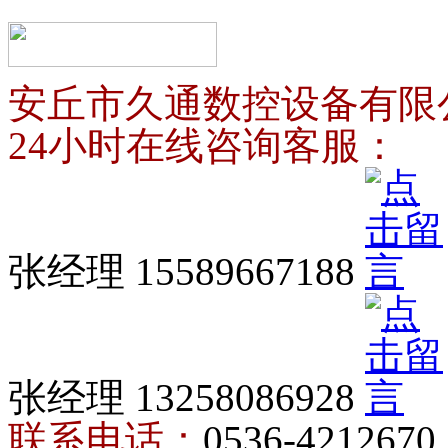
安丘市久通数控设备有限
24小时在线咨询客服：
张经理 15589667188
张经理 13258086928
联系电话：
0536-4212670