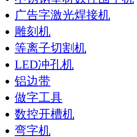
广告字激光焊接机
雕刻机
等离子切割机
LED冲孔机
铝边带
做字工具
数控开槽机
弯字机